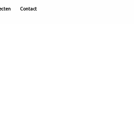
ecten
Contact