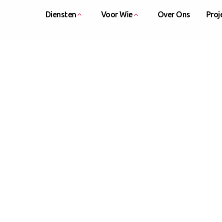
Diensten
Voor Wie
Over Ons
Proj